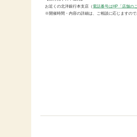
お近くの北洋銀行本支店（
電話番号はHP「店舗の
※開催時間・内容の詳細は、ご相談に応じますので