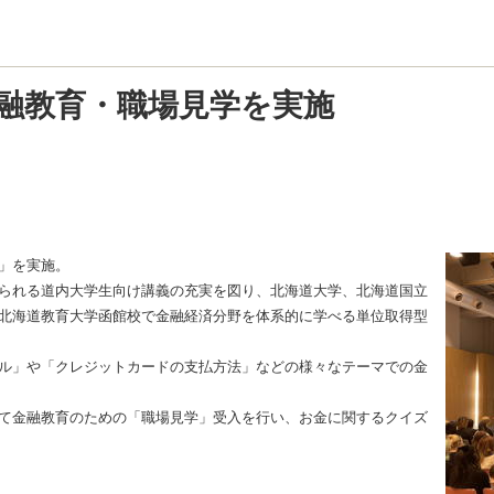
融教育・職場見学を実施
」を実施。
られる道内大学生向け講義の充実を図り、北海道大学、北海道国立
北海道教育大学函館校で金融経済分野を体系的に学べる単位取得型
ル」や「クレジットカードの支払方法」などの様々なテーマでの金
て金融教育のための「職場見学」受入を行い、お金に関するクイズ