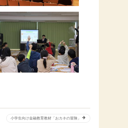
小学生向け金融教育教材「おカネの冒険」