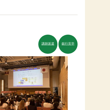
講師派遣
銀行見学