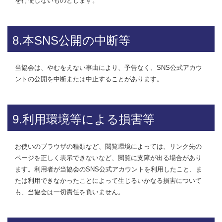
を行使しないものとします。
8.本SNS公開の中断等
当協会は、やむをえない事由により、予告なく、SNS公式アカウ
ントの公開を中断または中止することがあります。
9.利用環境等による損害等
お使いのブラウザの種類など、閲覧環境によっては、リンク先の
ページを正しく表示できないなど、閲覧に支障が出る場合があり
ます。利用者が当協会のSNS公式アカウントを利用したこと、ま
たは利用できなかったことによって生じるいかなる損害について
も、当協会は一切責任を負いません。