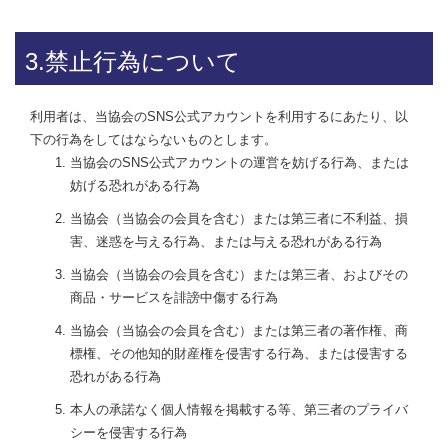
3.禁止行為について
利用者は、当協会のSNS公式アカウントを利用するにあたり、以
下の行為をしてはならないものとします。
当協会のSNS公式アカウントの運営を妨げる行為、または
妨げる恐れがある行為
当協会（当協会の会員を含む）または第三者に不利益、損
害、迷惑を与える行為、または与える恐れがある行為
当協会（当協会の会員を含む）または第三者、およびその
商品・サービスを誹謗中傷する行為
当協会（当協会の会員を含む）または第三者の著作権、商
標権、その他知的財産権を侵害する行為、または侵害する
恐れがある行為
本人の承諾なく個人情報を掲載する等、第三者のプライバ
シーを侵害する行為