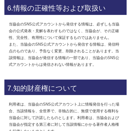
6.情報の正確性等および取扱い
当協会のSNS公式アカウントから発信する情報は、必ずしも当協
会の公式発表・見解を表わすものではなく、当協会が、その正確
性、完全性、有用性について保証するものではありません。
また、当協会のSNS公式アカウントから発信する情報は、発信時
点のものであり、予告なく変更、削除されることがあります。当
該情報は、当協会が発信する情報の一部であり、当協会のSNS公
式アカウントからは発信されない情報があります。
7.知的財産権について
利用者は、当協会のSNS公式アカウント上に情報発信を行った場
合、当該情報を、全世界で、非独占的に、無償で使用する権利を
当協会に対して許諾したものとします。利用者は、当協会および
当協会が指定する第三者に対して当該情報にかかる著作者人格権