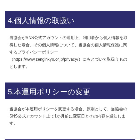
4.個人情報の取扱い
当協会がSNS公式アカウントの運用上、利用者から個人情報を取
得した場合、その個人情報について、当協会の個人情報保護に関
するプライバシーポリシー
（https://www.zenginkyo.or.jp/privacy/）にもとづいて取扱うもの
とします。
5.本運用ポリシーの変更
当協会が本運用ポリシーを変更する場合、原則として、当協会の
SNS公式アカウント上で1か月前に変更日とその内容を通知しま
す。