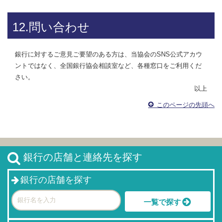
12.問い合わせ
銀行に対するご意見ご要望のある方は、当協会のSNS公式アカウ
ントではなく、全国銀行協会相談室など、各種窓口をご利用くだ
さい。
以上
このページの先頭へ
銀行の店舗と連絡先を探す
銀行の店舗を探す
一覧で探す