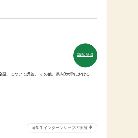
講師派遣
金融」について講義。 その他、県内3大学における
留学生インターンシップの実施