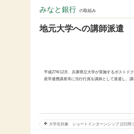
みなと銀行
の取組み
地元大学への講師派遣
平成27年12月、兵庫県立大学が実施するポストド
産学連携講座等に当行行員を講師として派遣し、講
大学生対象 ショートインターンシップ (2日間