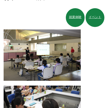
就業体験
イベント