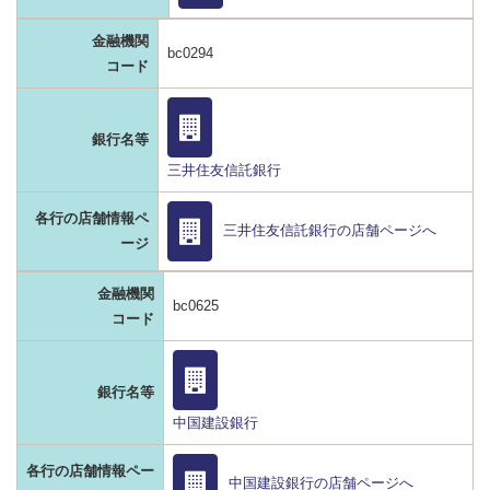
金融機関
bc0294
コード
銀行名等
三井住友信託銀行
各行の店舗情報ペ
三井住友信託銀行の店舗ページへ
ージ
金融機関
bc0625
コード
銀行名等
中国建設銀行
各行の店舗情報ペー
中国建設銀行の店舗ページへ