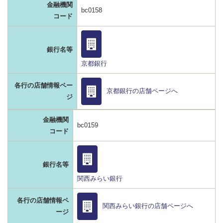
金融機関
bc0158
コード
銀行名等
京都銀行
各行の店舗情報ペー
京都銀行の店舗ページへ
ジ
金融機関
bc0159
コード
銀行名等
関西みらい銀行
各行の店舗情報ペ
関西みらい銀行の店舗ページへ
ージ