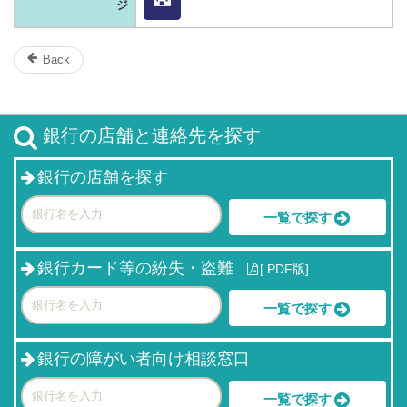
ジ
Back
銀行の店舗と連絡先を探す
銀行の店舗を探す
一覧で探す
銀行カード等の紛失・盗難
[
PDF版]
一覧で探す
銀行の障がい者向け相談窓口
一覧で探す