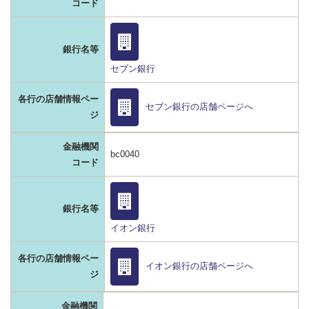
コード
銀行名等
セブン銀行
各行の店舗情報ペー
セブン銀行の店舗ページへ
ジ
金融機関
bc0040
コード
銀行名等
イオン銀行
各行の店舗情報ペー
イオン銀行の店舗ページへ
ジ
金融機関