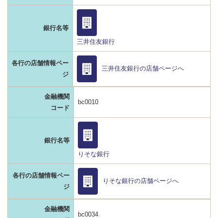
銀行名等
三井住友銀行
各行の店舗情報ペー
三井住友銀行の店舗ページへ
ジ
金融機関
bc0010
コード
銀行名等
りそな銀行
各行の店舗情報ペー
りそな銀行の店舗ページへ
ジ
金融機関
bc0034