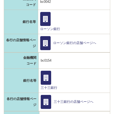
bc0042
コード
銀行名等
ローソン銀行
各行の店舗情報ペー
ローソン銀行の店舗ページへ
ジ
金融機関
bc0154
コード
銀行名等
三十三銀行
各行の店舗情報ペー
三十三銀行の店舗ページへ
ジ