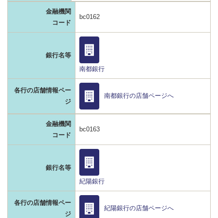
金融機関
bc0162
コード
銀行名等
南都銀行
各行の店舗情報ペー
南都銀行の店舗ページへ
ジ
金融機関
bc0163
コード
銀行名等
紀陽銀行
各行の店舗情報ペー
紀陽銀行の店舗ページへ
ジ