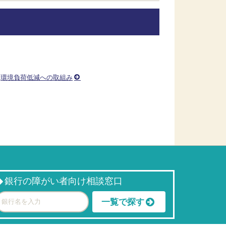
環境負荷低減への取組み
銀行の障がい者向け相談窓口
一覧で探す