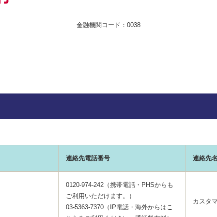
金融機関コード：0038
連絡先電話番号
連絡先
0120-974-242（携帯電話・PHSからも
ご利用いただけます。）
カスタ
03-5363-7370（IP電話・海外からはこ