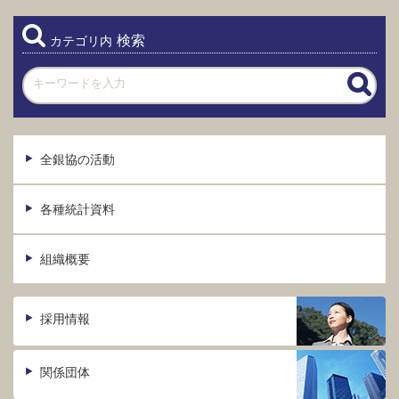
検索
カテゴリ内
全銀協の活動
各種統計資料
組織概要
採用情報
関係団体