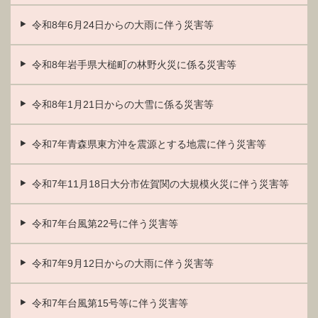
令和8年6月24日からの大雨に伴う災害等
令和8年岩手県大槌町の林野火災に係る災害等
令和8年1月21日からの大雪に係る災害等
令和7年青森県東方沖を震源とする地震に伴う災害等
令和7年11月18日大分市佐賀関の大規模火災に伴う災害等
令和7年台風第22号に伴う災害等
令和7年9月12日からの大雨に伴う災害等
令和7年台風第15号等に伴う災害等