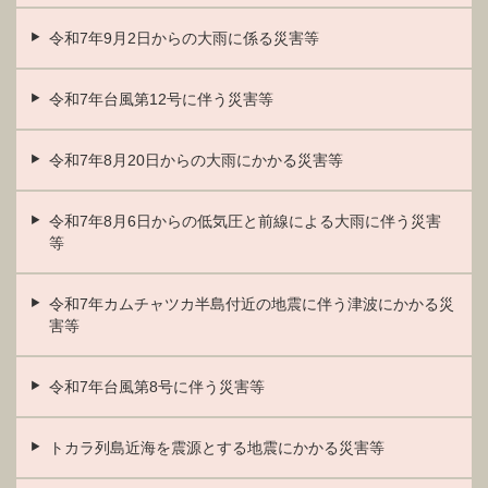
令和7年9月2日からの大雨に係る災害等
令和7年台風第12号に伴う災害等
令和7年8月20日からの大雨にかかる災害等
令和7年8月6日からの低気圧と前線による大雨に伴う災害
等
令和7年カムチャツカ半島付近の地震に伴う津波にかかる災
害等
令和7年台風第8号に伴う災害等
トカラ列島近海を震源とする地震にかかる災害等