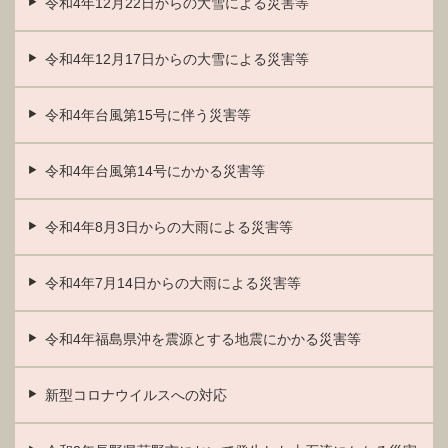
令和4年12月22日からの大雪による災害等
令和4年12月17日からの大雪による災害等
令和4年台風第15号に伴う災害等
令和4年台風第14号にかかる災害等
令和4年8月3日からの大雨による災害等
令和4年7月14日からの大雨による災害等
令和4年福島県沖を震源とする地震にかかる災害等
新型コロナウイルスへの対応