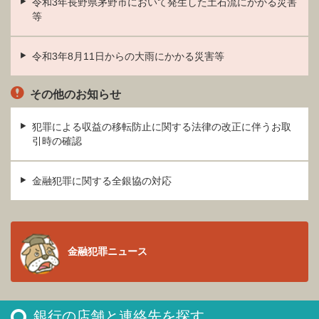
令和3年長野県茅野市において発生した土石流にかかる災害
等
令和3年8月11日からの大雨にかかる災害等
その他のお知らせ
犯罪による収益の移転防止に関する法律の改正に伴うお取
引時の確認
金融犯罪に関する全銀協の対応
金融犯罪ニュース
銀行の店舗と連絡先を探す