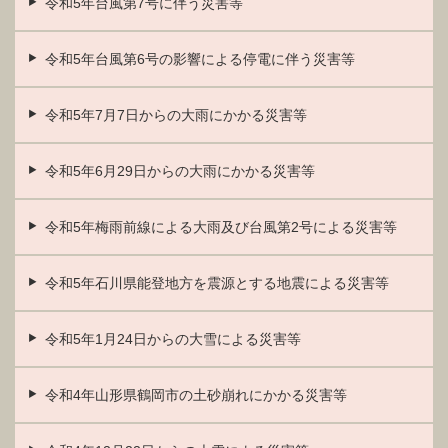
令和5年台風第7号に伴う災害等
令和5年台風第6号の影響による停電に伴う災害等
令和5年7月7日からの大雨にかかる災害等
令和5年6月29日からの大雨にかかる災害等
令和5年梅雨前線による大雨及び台風第2号による災害等
令和5年石川県能登地方を震源とする地震による災害等
令和5年1月24日からの大雪による災害等
令和4年山形県鶴岡市の土砂崩れにかかる災害等