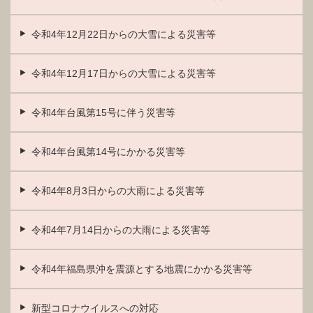
令和4年12月22日からの大雪による災害等
令和4年12月17日からの大雪による災害等
令和4年台風第15号に伴う災害等
令和4年台風第14号にかかる災害等
令和4年8月3日からの大雨による災害等
令和4年7月14日からの大雨による災害等
令和4年福島県沖を震源とする地震にかかる災害等
新型コロナウイルスへの対応