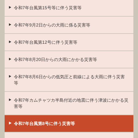
令和7年台風第15号等に伴う災害等
令和7年9月2日からの大雨に係る災害等
令和7年台風第12号に伴う災害等
令和7年8月20日からの大雨にかかる災害等
令和7年8月6日からの低気圧と前線による大雨に伴う災害
等
令和7年カムチャツカ半島付近の地震に伴う津波にかかる災
害等
令和7年台風第8号に伴う災害等