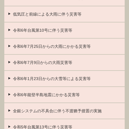
低気圧と前線による大雨に伴う災害等
令和6年台風第10号に伴う災害等
令和6年7月25日からの大雨にかかる災害等
令和6年7月9日からの大雨災害等
令和6年1月23日からの大雪等による災害等
令和6年能登半島地震にかかる災害等
全銀システムの不具合に伴う不渡猶予措置の実施
令和5年台風第13号に伴う災害等