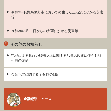
令和3年長野県茅野市において発生した土石流にかかる災害
等
令和3年8月11日からの大雨にかかる災害等
その他のお知らせ
犯罪による収益の移転防止に関する法律の改正に伴うお取
引時の確認
金融犯罪に関する全銀協の対応
金融犯罪ニュース