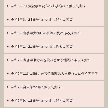
令和8年7月滋賀県甲賀市の土砂崩れに係る災害等
令和8年6月24日からの大雨に伴う災害等
令和8年岩手県大槌町の林野火災に係る災害等
令和8年1月21日からの大雪に係る災害等
令和7年青森県東方沖を震源とする地震に伴う災害等
令和7年11月18日大分市佐賀関の大規模火災に伴う災害等
令和7年台風第22号に伴う災害等
令和7年9月12日からの大雨に伴う災害等