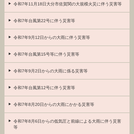
令和7年11月18日大分市佐賀関の大規模火災に伴う災害等
令和7年台風第22号に伴う災害等
令和7年9月12日からの大雨に伴う災害等
令和7年台風第15号等に伴う災害等
令和7年9月2日からの大雨に係る災害等
令和7年台風第12号に伴う災害等
令和7年8月20日からの大雨にかかる災害等
令和7年8月6日からの低気圧と前線による大雨に伴う災害
等