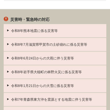
災害時・緊急時の対応
令和8年熊本地震に係る災害等
令和8年7月滋賀県甲賀市の土砂崩れに係る災害等
令和8年6月24日からの大雨に伴う災害等
令和8年岩手県大槌町の林野火災に係る災害等
令和8年1月21日からの大雪に係る災害等
令和7年青森県東方沖を震源とする地震に伴う災害等