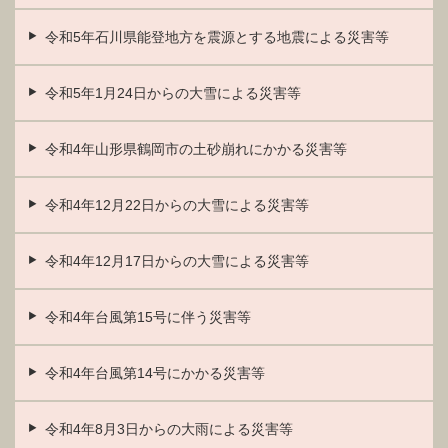
令和5年石川県能登地方を震源とする地震による災害等
令和5年1月24日からの大雪による災害等
令和4年山形県鶴岡市の土砂崩れにかかる災害等
令和4年12月22日からの大雪による災害等
令和4年12月17日からの大雪による災害等
令和4年台風第15号に伴う災害等
令和4年台風第14号にかかる災害等
令和4年8月3日からの大雨による災害等