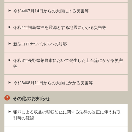
令和4年7月14日からの大雨による災害等
令和4年福島県沖を震源とする地震にかかる災害等
新型コロナウイルスへの対応
令和3年長野県茅野市において発生した土石流にかかる災害
等
令和3年8月11日からの大雨にかかる災害等
その他のお知らせ
犯罪による収益の移転防止に関する法律の改正に伴うお取
引時の確認