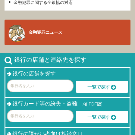
金融犯罪に関する全銀協の対応
金融犯罪ニュース
銀行の店舗と連絡先を探す
銀行の店舗を探す
一覧で探す
銀行カード等の紛失・盗難
[
PDF版]
一覧で探す
銀行の障がい者向け相談窓口