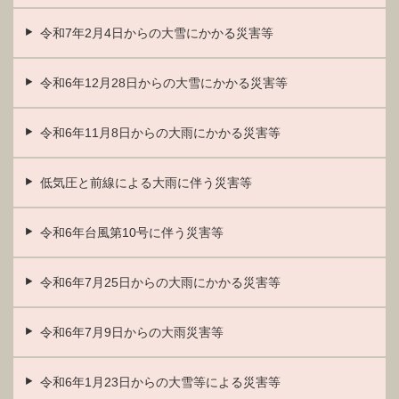
令和7年2月4日からの大雪にかかる災害等
令和6年12月28日からの大雪にかかる災害等
令和6年11月8日からの大雨にかかる災害等
低気圧と前線による大雨に伴う災害等
令和6年台風第10号に伴う災害等
令和6年7月25日からの大雨にかかる災害等
令和6年7月9日からの大雨災害等
令和6年1月23日からの大雪等による災害等