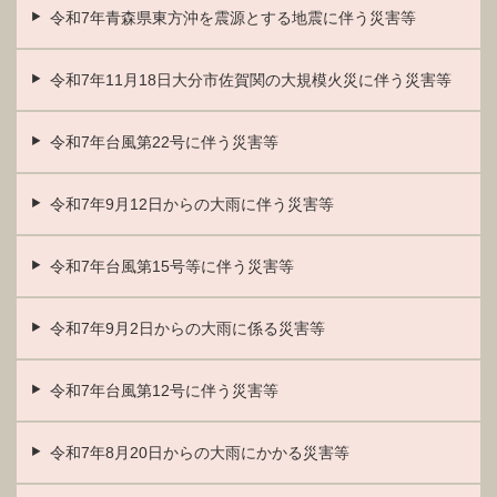
令和7年青森県東方沖を震源とする地震に伴う災害等
令和7年11月18日大分市佐賀関の大規模火災に伴う災害等
令和7年台風第22号に伴う災害等
令和7年9月12日からの大雨に伴う災害等
令和7年台風第15号等に伴う災害等
令和7年9月2日からの大雨に係る災害等
令和7年台風第12号に伴う災害等
令和7年8月20日からの大雨にかかる災害等