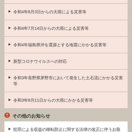
令和4年8月3日からの大雨による災害等
令和4年7月14日からの大雨による災害等
令和4年福島県沖を震源とする地震にかかる災害等
新型コロナウイルスへの対応
令和3年長野県茅野市において発生した土石流にかかる災害
等
令和3年8月11日からの大雨にかかる災害等
その他のお知らせ
犯罪による収益の移転防止に関する法律の改正に伴うお取