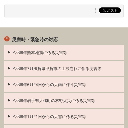
災害時・緊急時の対応
令和8年熊本地震に係る災害等
令和8年7月滋賀県甲賀市の土砂崩れに係る災害等
令和8年6月24日からの大雨に伴う災害等
令和8年岩手県大槌町の林野火災に係る災害等
令和8年1月21日からの大雪に係る災害等