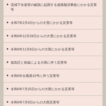
流域下水道管の破損に起因する道路陥没事故にかかる災害
等
令和7年2月4日からの大雪にかかる災害等
令和6年12月28日からの大雪にかかる災害等
令和6年11月8日からの大雨にかかる災害等
低気圧と前線による大雨に伴う災害等
令和6年台風第10号に伴う災害等
令和6年7月25日からの大雨にかかる災害等
令和6年7月9日からの大雨災害等