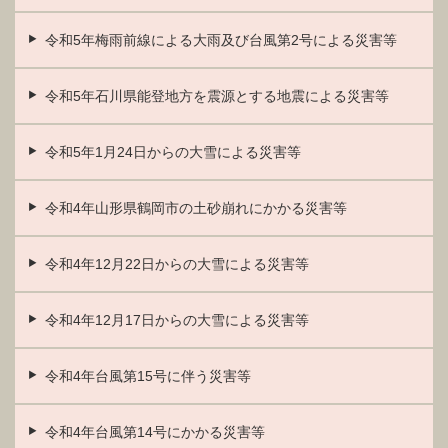
令和5年梅雨前線による大雨及び台風第2号による災害等
令和5年石川県能登地方を震源とする地震による災害等
令和5年1月24日からの大雪による災害等
令和4年山形県鶴岡市の土砂崩れにかかる災害等
令和4年12月22日からの大雪による災害等
令和4年12月17日からの大雪による災害等
令和4年台風第15号に伴う災害等
令和4年台風第14号にかかる災害等