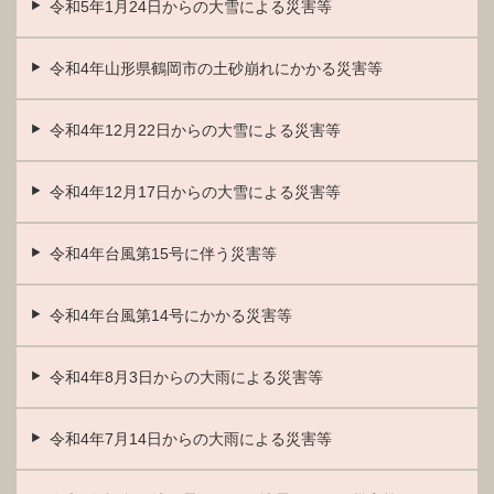
令和5年1月24日からの大雪による災害等
令和4年山形県鶴岡市の土砂崩れにかかる災害等
令和4年12月22日からの大雪による災害等
令和4年12月17日からの大雪による災害等
令和4年台風第15号に伴う災害等
令和4年台風第14号にかかる災害等
令和4年8月3日からの大雨による災害等
令和4年7月14日からの大雨による災害等