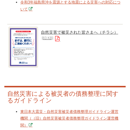
令和3年福島県沖を震源とする地震による災害への対応につ
いて
自然災害で被災された皆さまへ（チラシ）
[83 KB]
自然災害による被災者の債務整理に関す
るガイドライン
東日本大震災・自然災害被災者債務整理ガイドライン運営
機関（（旧）自然災害被災者債務整理ガイドライン運営機
関）