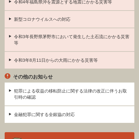
令和4年福島県沖を震源とする地震にかかる災害等
新型コロナウイルスへの対応
令和3年長野県茅野市において発生した土石流にかかる災害
等
令和3年8月11日からの大雨にかかる災害等
その他のお知らせ
犯罪による収益の移転防止に関する法律の改正に伴うお取
引時の確認
金融犯罪に関する全銀協の対応