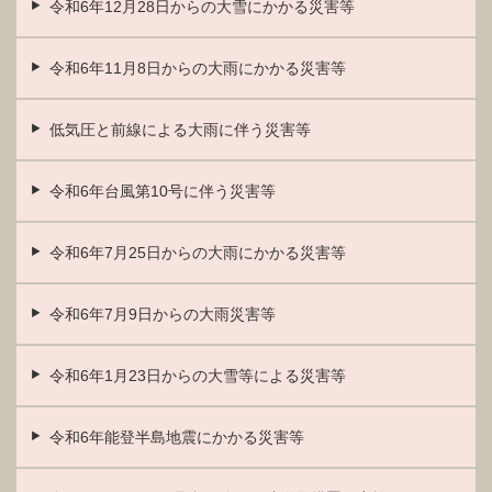
令和6年12月28日からの大雪にかかる災害等
令和6年11月8日からの大雨にかかる災害等
低気圧と前線による大雨に伴う災害等
令和6年台風第10号に伴う災害等
令和6年7月25日からの大雨にかかる災害等
令和6年7月9日からの大雨災害等
令和6年1月23日からの大雪等による災害等
令和6年能登半島地震にかかる災害等