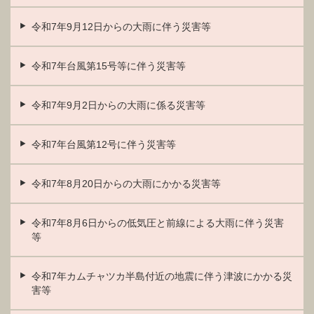
令和7年9月12日からの大雨に伴う災害等
令和7年台風第15号等に伴う災害等
令和7年9月2日からの大雨に係る災害等
令和7年台風第12号に伴う災害等
令和7年8月20日からの大雨にかかる災害等
令和7年8月6日からの低気圧と前線による大雨に伴う災害
等
令和7年カムチャツカ半島付近の地震に伴う津波にかかる災
害等