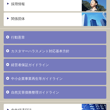
採用情報
関係団体
行動憲章
カスタマーハラスメント対応基本方針
経営者保証ガイドライン
中小企業事業再生等ガイドライン
自然災害債務整理ガイドライン