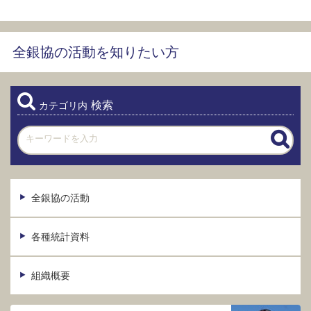
全銀協の活動を知りたい方
検索
カテゴリ内
全銀協の活動
各種統計資料
組織概要