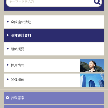
全銀協の活動
各種統計資料
組織概要
採用情報
関係団体
行動憲章