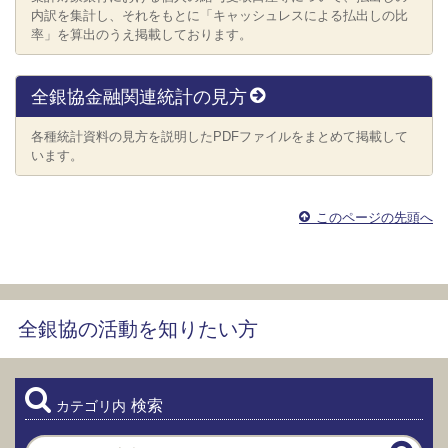
内訳を集計し、それをもとに「キャッシュレスによる払出しの比
率」を算出のうえ掲載しております。
全銀協金融関連統計の見方
各種統計資料の見方を説明したPDFファイルをまとめて掲載して
います。
このページの先頭へ
全銀協の活動を知りたい方
検索
カテゴリ内