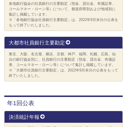
各地銀行協会の社員銀行の主要勘定（預金、貸出金、有価証券、
コールマネー・ローン等）について、都道府県別および地域別に
集計し掲載しています。
※「各地銀行協会社員銀行主要勘定」は、2022年9月末分の公表を
もって終了いたしました。
大都市社員銀行主要勘定
東京、大阪、名古屋、横浜、京都、神戸、福岡、札幌、広島、仙
台の銀行協会別に、社員銀行の主要勘定（預金、貸出金、有価証
券、コールマネー・ローン等）について集計し掲載しています。
※「大都市社員銀行主要勘定」は、2022年9月末分の公表をもって
終了いたしました。
年1回公表
決済統計年報