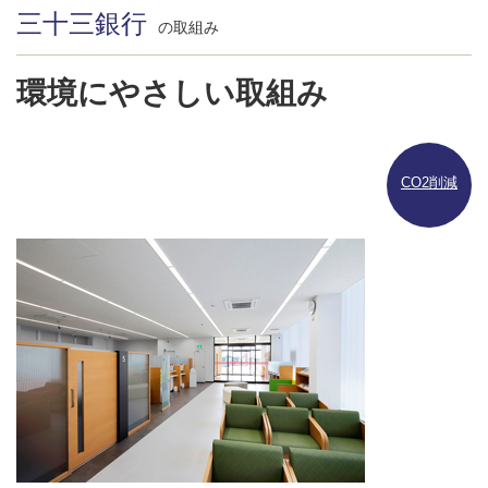
三十三銀行
の取組み
環境にやさしい取組み
CO2削減