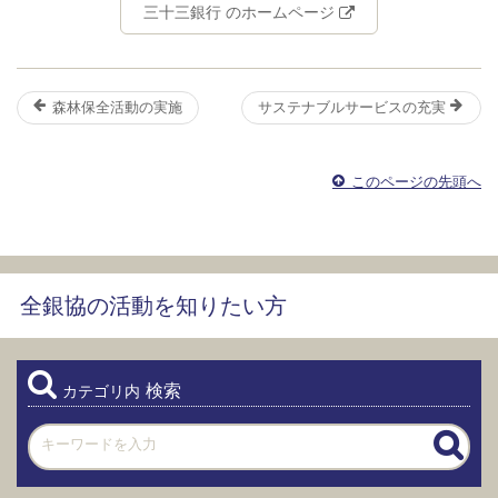
三十三銀行 のホームページ
森林保全活動の実施
サステナブルサービスの充実
このページの先頭へ
全銀協の活動を知りたい方
検索
カテゴリ内