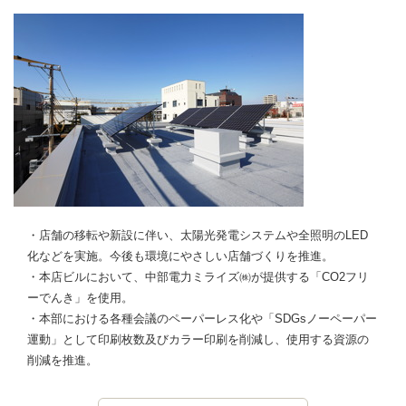
・店舗の移転や新設に伴い、太陽光発電システムや全照明のLED
化などを実施。今後も環境にやさしい店舗づくりを推進。
・本店ビルにおいて、中部電力ミライズ㈱が提供する「CO2フリ
ーでんき」を使用。
・本部における各種会議のペーパーレス化や「SDGsノーペーパー
運動」として印刷枚数及びカラー印刷を削減し、使用する資源の
削減を推進。