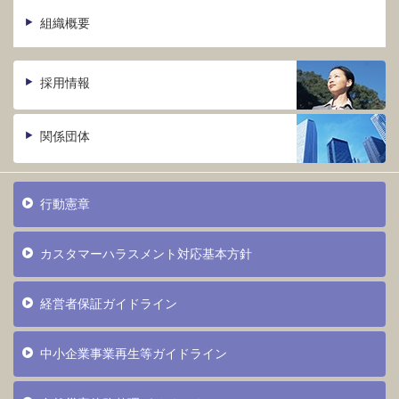
組織概要
採用情報
関係団体
行動憲章
カスタマーハラスメント対応基本方針
経営者保証ガイドライン
中小企業事業再生等ガイドライン