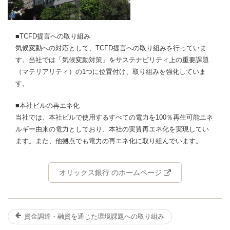
■TCFD提言への取り組み
気候変動への対応として、TCFD提言への取り組みを行っていま
す。当社では「気候変動対策」をサステナビリティ上の重要課題
（マテリアリティ）の1つに位置付け、取り組みを強化していま
す。
■本社ビルの再エネ化
当社では、本社ビルで使用するすべての電力を100％再生可能エネ
ルギー由来の電力としており、本社の実質再エネ化を実現してい
ます。また、他拠点でも電力の再エネ化に取り組んでいます。
オリックス銀行 のホームページ
資金調達・融資を通じた環境課題への取り組み