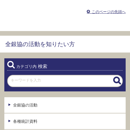
このページの先頭へ
全銀協の活動を知りたい方
検索
カテゴリ内
全銀協の活動
各種統計資料