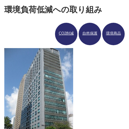
環境負荷低減への取り組み
CO2削減
自然保護
環境商品