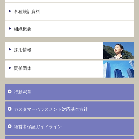
各種統計資料
組織概要
採用情報
関係団体
行動憲章
カスタマーハラスメント対応基本方針
経営者保証ガイドライン