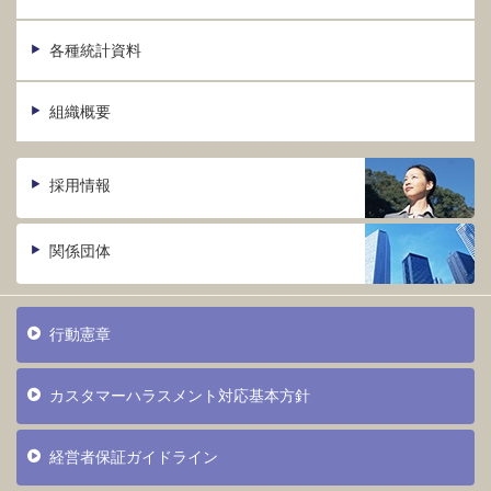
各種統計資料
組織概要
採用情報
関係団体
行動憲章
カスタマーハラスメント対応基本方針
経営者保証ガイドライン