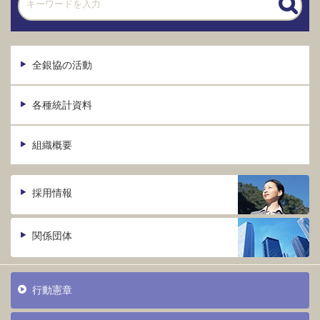
全銀協の活動
各種統計資料
組織概要
採用情報
関係団体
行動憲章