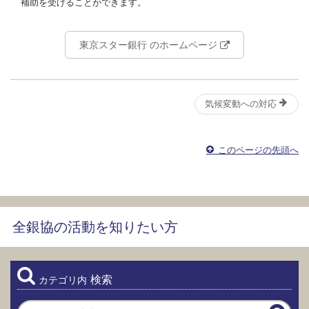
補助を受けることができます。
東京スター銀行 のホームページ
気候変動への対応
このページの先頭へ
全銀協の活動を知りたい方
検索
カテゴリ内