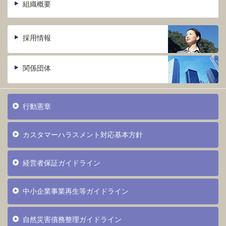
組織概要
採用情報
関係団体
行動憲章
カスタマーハラスメント対応基本方針
経営者保証ガイドライン
中小企業事業再生等ガイドライン
自然災害債務整理ガイドライン