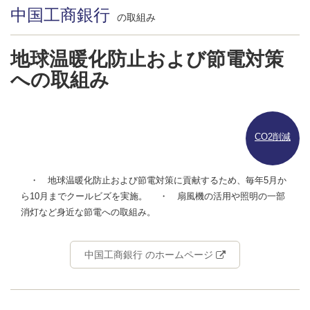
中国工商銀行
の取組み
地球温暖化防止および節電対策
への取組み
CO2削減
・ 地球温暖化防止および節電対策に貢献するため、毎年5月か
ら10月までクールビズを実施。 ・ 扇風機の活用や照明の一部
消灯など身近な節電への取組み。
中国工商銀行 のホームページ