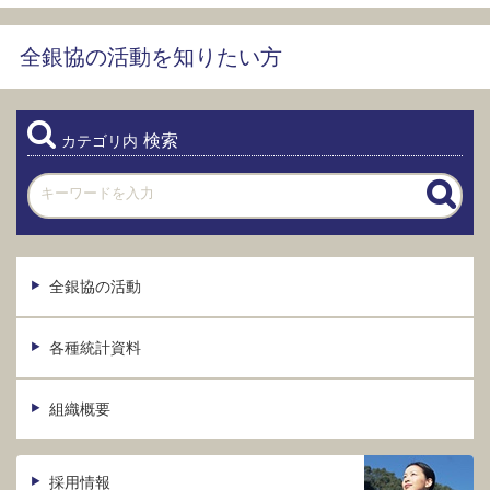
全銀協の活動を知りたい方
検索
カテゴリ内
全銀協の活動
各種統計資料
組織概要
採用情報