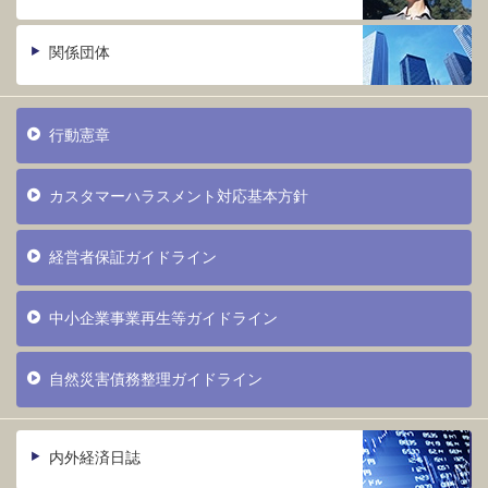
関係団体
行動憲章
カスタマーハラスメント対応基本方針
経営者保証ガイドライン
中小企業事業再生等ガイドライン
自然災害債務整理ガイドライン
内外経済日誌