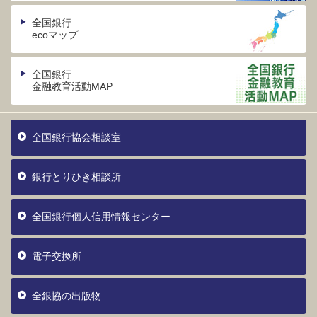
全国銀行
ecoマップ
全国銀行
金融教育活動MAP
全国銀行協会相談室
銀行とりひき相談所
全国銀行個人信用情報センター
電子交換所
全銀協の出版物