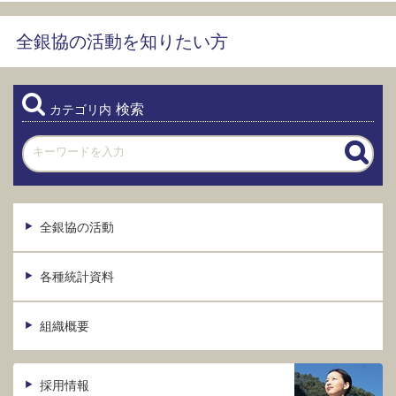
全銀協の活動を知りたい方
検索
カテゴリ内
全銀協の活動
各種統計資料
組織概要
採用情報