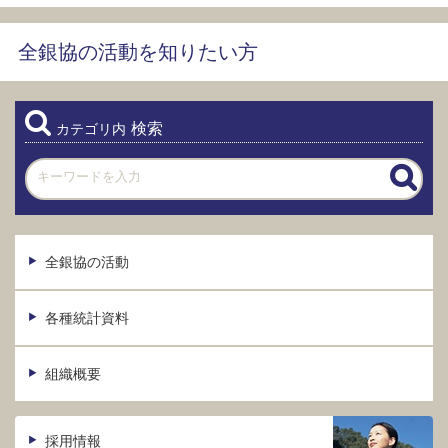
全銀協の活動を知りたい方
検索
カテゴリ内
全銀協の活動
各種統計資料
組織概要
採用情報