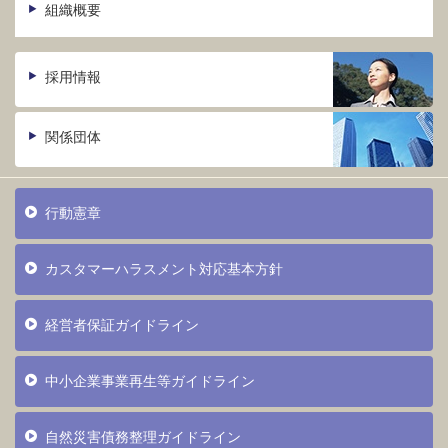
組織概要
採用情報
関係団体
行動憲章
カスタマーハラスメント対応基本方針
経営者保証ガイドライン
中小企業事業再生等ガイドライン
自然災害債務整理ガイドライン