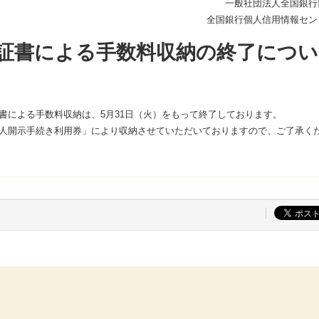
一般社団法人全国銀行
全国銀行個人信用情報セン
証書による手数料収納の終了につい
による手数料収納は、5月31日（火）をもって終了しております。
人開示手続き利用券」により収納させていただいておりますので、ご了承く