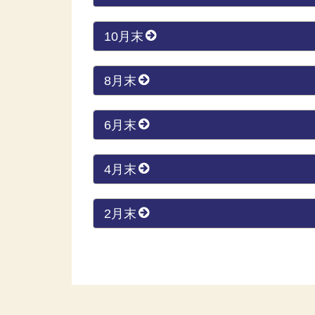
10月末
8月末
6月末
4月末
2月末