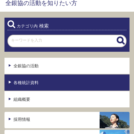
全銀協の活動を知りたい方
検索
カテゴリ内
全銀協の活動
各種統計資料
組織概要
採用情報