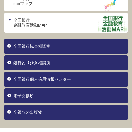
ecoマップ
全国銀行
金融教育活動MAP
全国銀行協会相談室
銀行とりひき相談所
全国銀行個人信用情報センター
電子交換所
全銀協の出版物