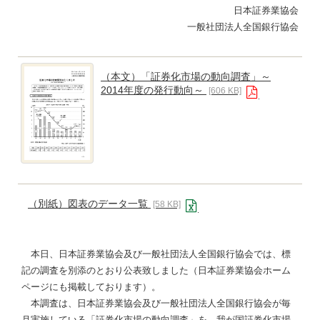
日本証券業協会
一般社団法人全国銀行協会
（本文）「証券化市場の動向調査」～
2014年度の発行動向～
[606 KB]
（別紙）図表のデータ一覧
[58 KB]
本日、日本証券業協会及び一般社団法人全国銀行協会では、標
記の調査を別添のとおり公表致しました（日本証券業協会ホーム
ページにも掲載しております）。
本調査は、日本証券業協会及び一般社団法人全国銀行協会が毎
月実施している「証券化市場の動向調査」を、我が国証券化市場