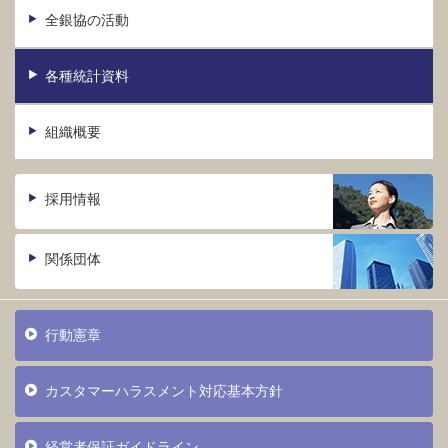
全銀協の活動
各種統計資料
組織概要
採用情報
関係団体
行動憲章
カスタマーハラスメント対応基本方針
経営者保証ガイドライン