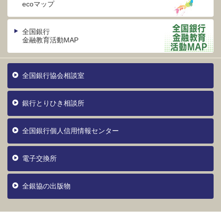
ecoマップ
全国銀行
金融教育活動MAP
全国銀行協会相談室
銀行とりひき相談所
全国銀行個人信用情報センター
電子交換所
全銀協の出版物