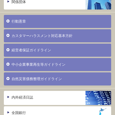
関係団体
行動憲章
カスタマーハラスメント対応基本方針
経営者保証ガイドライン
中小企業事業再生等ガイドライン
自然災害債務整理ガイドライン
内外経済日誌
全国銀行