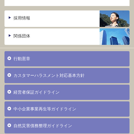
採用情報
関係団体
行動憲章
カスタマーハラスメント対応基本方針
経営者保証ガイドライン
中小企業事業再生等ガイドライン
自然災害債務整理ガイドライン