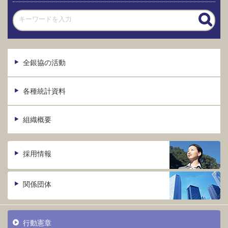
全銀協の活動
各種統計資料
組織概要
採用情報
関係団体
行動憲章