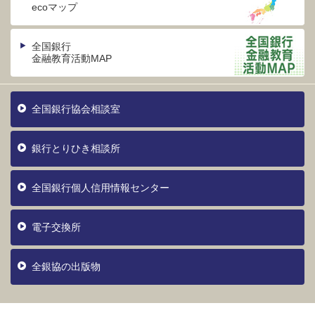
ecoマップ
全国銀行
金融教育活動MAP
全国銀行協会相談室
銀行とりひき相談所
全国銀行個人信用情報センター
電子交換所
全銀協の出版物