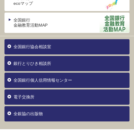
ecoマップ
全国銀行
金融教育活動MAP
全国銀行協会相談室
銀行とりひき相談所
全国銀行個人信用情報センター
電子交換所
全銀協の出版物