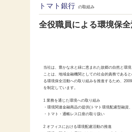
トマト銀行
の取組み
全役職員による環境保全
当社は、豊かな水と緑に恵まれた故郷の自然と環境
ことは、地域金融機関としての社会的責務であると
る環境保全活動への取り組みを推進するため、200
を制定しています。
1 業務を通じた環境への取り組み
・環境関連金融商品の提供(トマト環境配慮型融資、
・トマト・通帳レス口座の取り扱い
2 オフィスにおける環境配慮活動の推進