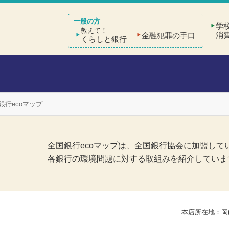
学
教えて！
消
金融犯罪の手口
くらしと銀行
銀行ecoマップ
全国銀行ecoマップは、全国銀行協会に加盟して
各銀行の環境問題に対する取組みを紹介していま
本店所在地：岡