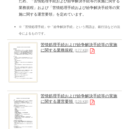
ため、「苦情処理手続および紛争解決手続等の実施に関する
業務規程」および「苦情処理手続および紛争解決手続等の実
施に関する運営要領」を定めています。
※「苦情処理手続」や「紛争解決手続」という用語は、銀行法などの法
令によるものです。
苦情処理手続および紛争解決手続等の実施
に関する業務規程
[177 KB]
苦情処理手続および紛争解決手続等の実施
に関する運営要領
[126 KB]