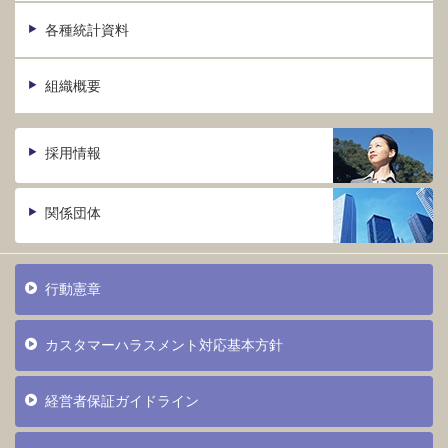
各種統計資料
組織概要
採用情報
関係団体
行動憲章
カスタマーハラスメント対応基本方針
経営者保証ガイドライン