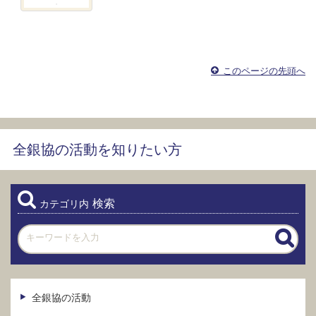
このページの先頭へ
全銀協の活動を知りたい方
検索
カテゴリ内
全銀協の活動