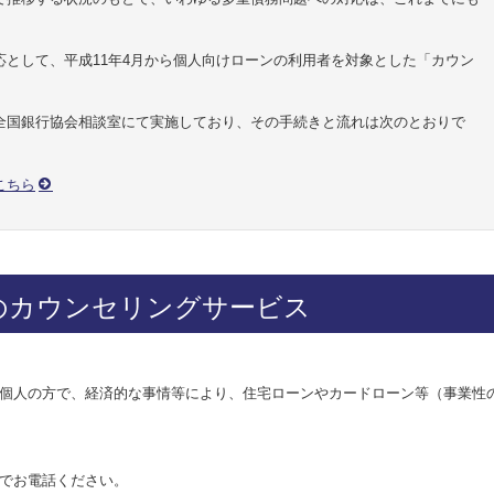
として、平成11年4月から個人向けローンの利用者を対象とした「カウン
。
全国銀行協会相談室にて実施しており、その手続きと流れは次のとおりで
こちら
のカウンセリングサービス
個人の方で、経済的な事情等により、住宅ローンやカードローン等（事業性
でお電話ください。