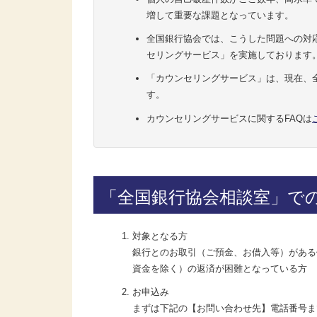
増して重要な課題となっています。
全国銀行協会では、こうした問題への対応
セリングサービス」を実施しております
「カウンセリングサービス」は、現在、
す。
カウンセリングサービスに関するFAQは
「全国銀行協会相談室」で
対象となる方
銀行とのお取引（ご預金、お借入等）がある
資金を除く）の返済が困難となっている方
お申込み
まずは下記の【お問い合わせ先】電話番号ま