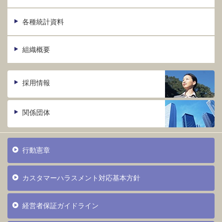
各種統計資料
組織概要
採用情報
関係団体
行動憲章
カスタマーハラスメント対応基本方針
経営者保証ガイドライン