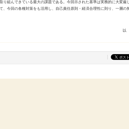
取り組んできている最大の課題である。今回示された基準は実務的に大変厳
て、今回の各種対策をも活用し、自己責任原則・経済合理性に則り、一層の