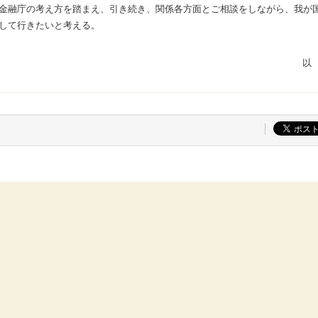
金融庁の考え方を踏まえ、引き続き、関係各方面とご相談をしながら、我が
して行きたいと考える。