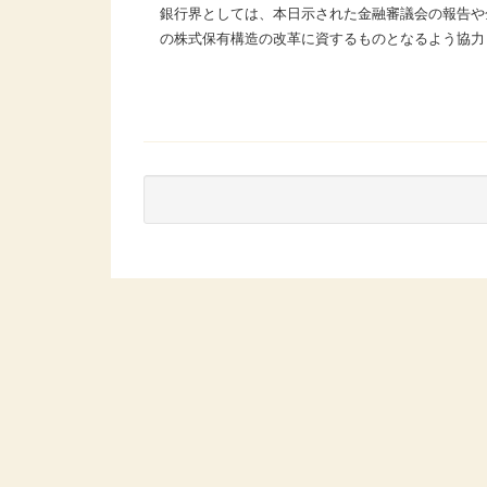
銀行界としては、本日示された金融審議会の報告や
の株式保有構造の改革に資するものとなるよう協力