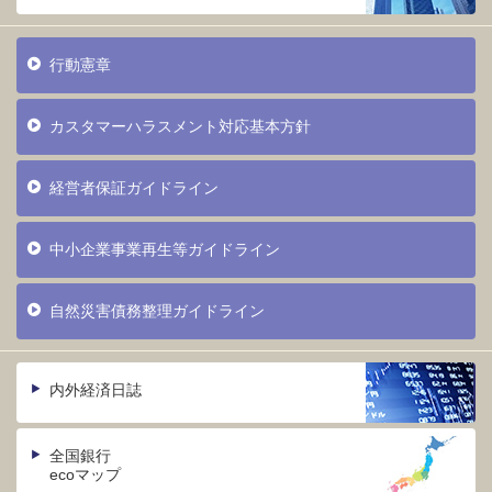
行動憲章
カスタマーハラスメント対応基本方針
経営者保証ガイドライン
中小企業事業再生等ガイドライン
自然災害債務整理ガイドライン
内外経済日誌
全国銀行
ecoマップ