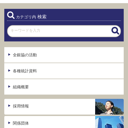
検索
カテゴリ内
全銀協の活動
各種統計資料
組織概要
採用情報
関係団体