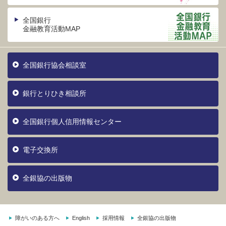
全国銀行
金融教育活動MAP
全国銀行協会相談室
銀行とりひき相談所
全国銀行個人信用情報センター
電子交換所
全銀協の出版物
障がいのある方へ
English
採用情報
全銀協の出版物