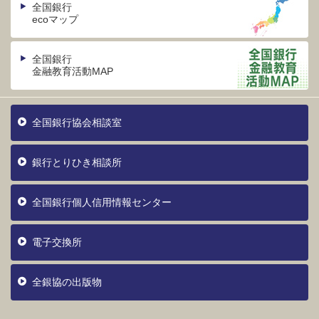
全国銀行
ecoマップ
全国銀行
金融教育活動MAP
全国銀行協会相談室
銀行とりひき相談所
全国銀行個人信用情報センター
電子交換所
全銀協の出版物