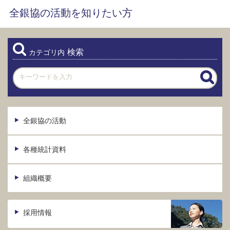
全銀協の活動を知りたい方
検索
カテゴリ内
全銀協の活動
各種統計資料
組織概要
採用情報