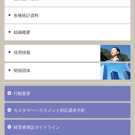
各種統計資料
組織概要
採用情報
関係団体
行動憲章
カスタマーハラスメント対応基本方針
経営者保証ガイドライン