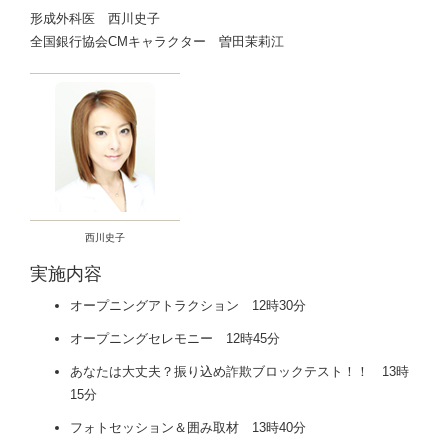
形成外科医 西川史子
全国銀行協会CMキャラクター 曽田茉莉江
西川史子
実施内容
オープニングアトラクション 12時30分
オープニングセレモニー 12時45分
あなたは大丈夫？振り込め詐欺ブロックテスト！！ 13時
15分
フォトセッション＆囲み取材 13時40分