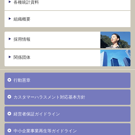
各種統計資料
組織概要
採用情報
関係団体
行動憲章
カスタマーハラスメント対応基本方針
経営者保証ガイドライン
中小企業事業再生等ガイドライン