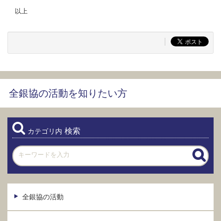
以上
全銀協の活動を知りたい方
検索
カテゴリ内
全銀協の活動