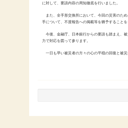
に対して、要請内容の周知徹底を行いました。
また、全手形交換所において、今回の災害のため
手について、不渡報告への掲載等を猶予することを
今後、金融庁、日本銀行からの要請も踏まえ、被
力で対応を図って参ります。
一日も早い被災者の方々の心の平穏の回復と被災