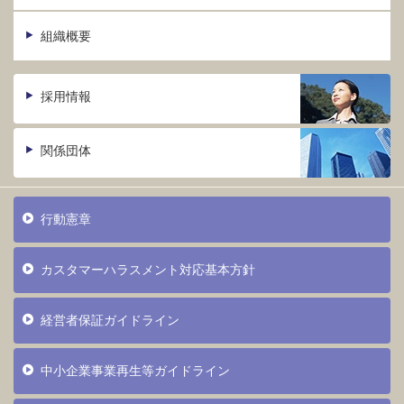
組織概要
採用情報
関係団体
行動憲章
カスタマーハラスメント対応基本方針
経営者保証ガイドライン
中小企業事業再生等ガイドライン