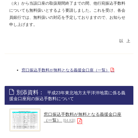
（火）から当該口座の取扱期間終了までの間、他行宛振込手数料
についても無料扱いとするよう要請しました。これを受け、各会
員銀行では、無料扱いの対応を予定しておりますので、お知らせ
申し上げます。
窓口振込手数料が無料となる義援金口座（一覧）
別添資料：
平成23年東北地方太平洋沖地震に係る義
援金口座宛の振込手数料について
窓口振込手数料が無料となる義援金口座
（一覧）
[84 KB]