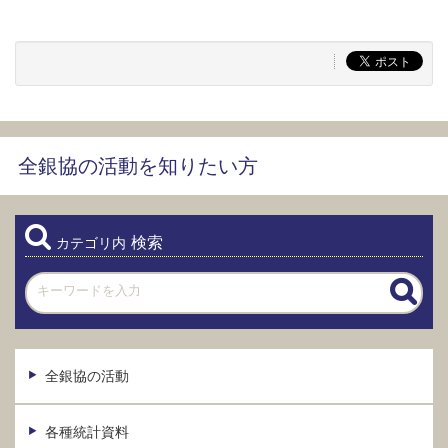
全銀協の活動を知りたい方
検索
カテゴリ内
全銀協の活動
各種統計資料