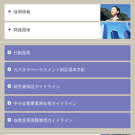
採用情報
関係団体
行動憲章
カスタマーハラスメント対応基本方針
経営者保証ガイドライン
中小企業事業再生等ガイドライン
自然災害債務整理ガイドライン