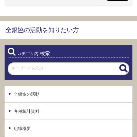
全銀協の活動を知りたい方
検索
カテゴリ内
全銀協の活動
各種統計資料
組織概要