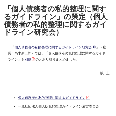
「個人債務者の私的整理に関す
るガイドライン」の策定（個人
債務者の私的整理に関するガイ
ドライン研究会）
「
個人債務者の私的整理に関するガイドライン研究会
」（座
長：高木新二郎）では、「個人債務者の私的整理に関するガイド
ライン」を
別紙
のとおり取りまとめました。
個人債務者の私的整理に関するガイドライン
一般社団法人個人版私的整理ガイドライン運営委員会