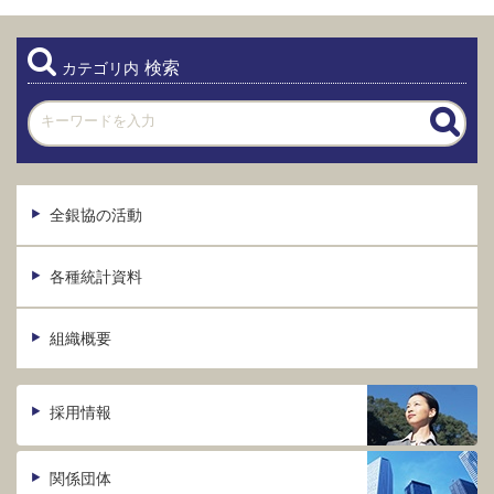
検索
カテゴリ内
全銀協の活動
各種統計資料
組織概要
採用情報
関係団体