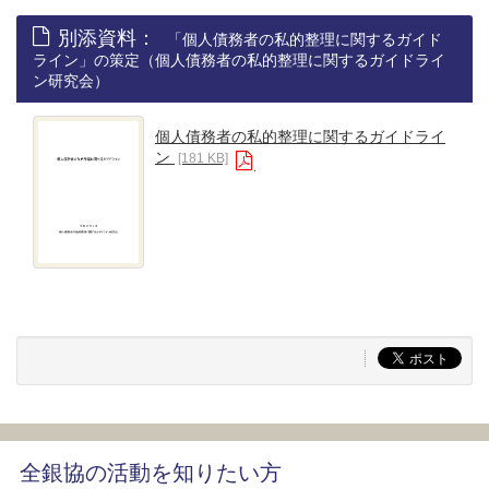
別添資料：
「個人債務者の私的整理に関するガイド
ライン」の策定（個人債務者の私的整理に関するガイドライ
ン研究会）
個人債務者の私的整理に関するガイドライ
ン
[181 KB]
全銀協の活動を知りたい方