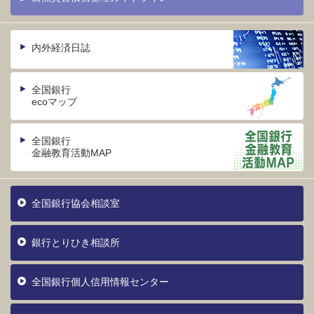
内外経済日誌
全国銀行
ecoマップ
全国銀行
金融教育活動MAP
全国銀行協会相談室
銀行とりひき相談所
全国銀行個人信用情報センター