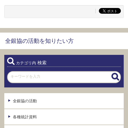
全銀協の活動を知りたい方
検索
カテゴリ内
全銀協の活動
各種統計資料