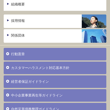
組織概要
採用情報
関係団体
行動憲章
カスタマーハラスメント対応基本方針
経営者保証ガイドライン
中小企業事業再生等ガイドライン
自然災害債務整理ガイドライン