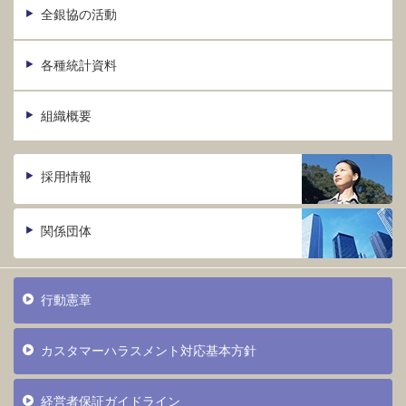
全銀協の活動
各種統計資料
組織概要
採用情報
関係団体
行動憲章
カスタマーハラスメント対応基本方針
経営者保証ガイドライン