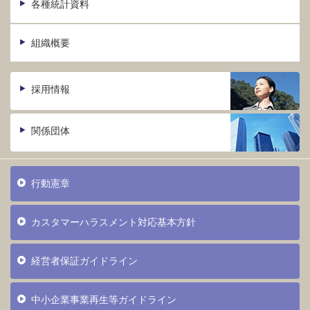
各種統計資料
組織概要
採用情報
関係団体
行動憲章
カスタマーハラスメント対応基本方針
経営者保証ガイドライン
中小企業事業再生等ガイドライン