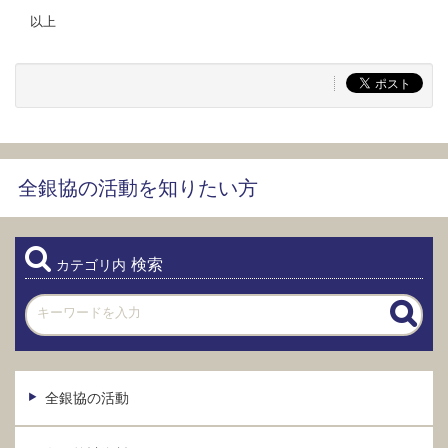
以上
全銀協の活動を知りたい方
検索
カテゴリ内
全銀協の活動